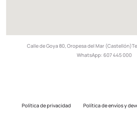
Calle de Goya 80, Oropesa del Mar (Castellón)T
WhatsApp: 607 445 000
Política de privacidad
Política de envíos y de