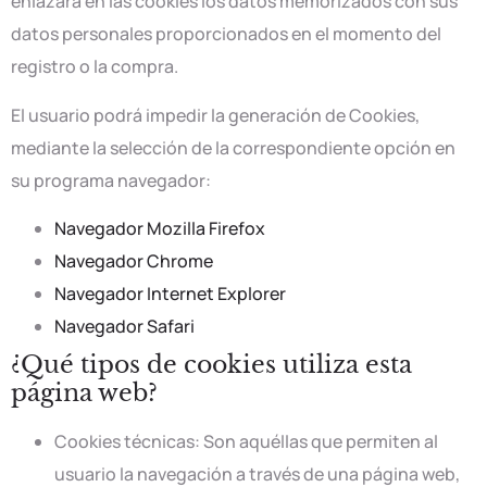
enlazará en las cookies los datos memorizados con sus
datos personales proporcionados en el momento del
registro o la compra.
El usuario podrá impedir la generación de Cookies,
mediante la selección de la correspondiente opción en
su programa navegador:
Navegador Mozilla Firefox
Navegador Chrome
Navegador Internet Explorer
Navegador Safari
¿Qué tipos de cookies utiliza esta
página web?
Cookies técnicas: Son aquéllas que permiten al
usuario la navegación a través de una página web,