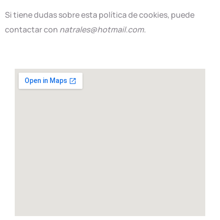
Si tiene dudas sobre esta política de cookies, puede
contactar con
natrales@hotmail.com
.