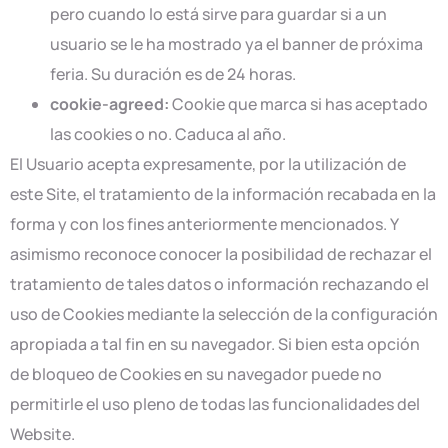
pero cuando lo está sirve para guardar si a un
usuario se le ha mostrado ya el banner de próxima
feria. Su duración es de 24 horas.
cookie-agreed:
Cookie que marca si has aceptado
las cookies o no. Caduca al año.
El Usuario acepta expresamente, por la utilización de
este Site, el tratamiento de la información recabada en la
forma y con los fines anteriormente mencionados. Y
asimismo reconoce conocer la posibilidad de rechazar el
tratamiento de tales datos o información rechazando el
uso de Cookies mediante la selección de la configuración
apropiada a tal fin en su navegador. Si bien esta opción
de bloqueo de Cookies en su navegador puede no
permitirle el uso pleno de todas las funcionalidades del
Website.