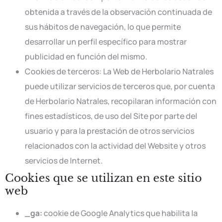
obtenida a través de la observación continuada de
sus hábitos de navegación, lo que permite
desarrollar un perfil específico para mostrar
publicidad en función del mismo.
Cookies de terceros: La Web de Herbolario Natrales
puede utilizar servicios de terceros que, por cuenta
de Herbolario Natrales, recopilaran información con
fines estadísticos, de uso del Site por parte del
usuario y para la prestación de otros servicios
relacionados con la actividad del Website y otros
servicios de Internet.
Cookies que se utilizan en este sitio
web
_ga:
cookie de Google Analytics que habilita la