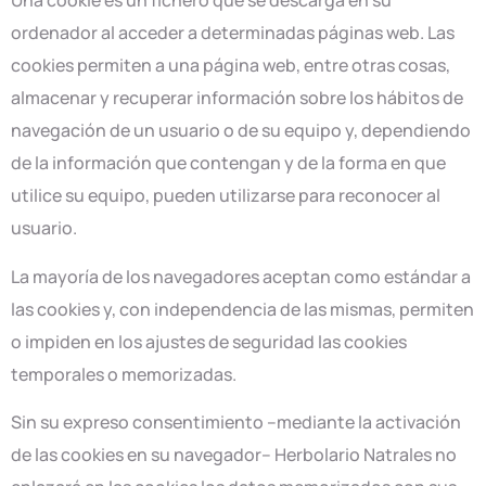
Una cookie es un fichero que se descarga en su
ordenador al acceder a determinadas páginas web. Las
cookies permiten a una página web, entre otras cosas,
almacenar y recuperar información sobre los hábitos de
navegación de un usuario o de su equipo y, dependiendo
de la información que contengan y de la forma en que
utilice su equipo, pueden utilizarse para reconocer al
usuario.
La mayoría de los navegadores aceptan como estándar a
las cookies y, con independencia de las mismas, permiten
o impiden en los ajustes de seguridad las cookies
temporales o memorizadas.
Sin su expreso consentimiento –mediante la activación
de las cookies en su navegador– Herbolario Natrales no