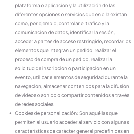
plataforma o aplicación y la utilización de las
diferentes opciones o servicios que en ella existan
como, por ejemplo, controlar el tráfico y la
comunicación de datos, identificar la sesión,
acceder a partes de acceso restringido, recordar los
elementos que integran un pedido, realizar el
proceso de compra de un pedido, realizar la
solicitud de inscripción o participación en un
evento, utilizar elementos de seguridad durante la
navegación, almacenar contenidos para la difusión
de videos o sonido o compartir contenidos a través
de redes sociales.
Cookies de personalización: Son aquéllas que
permiten al usuario acceder al servicio con algunas
características de carácter general predefinidas en