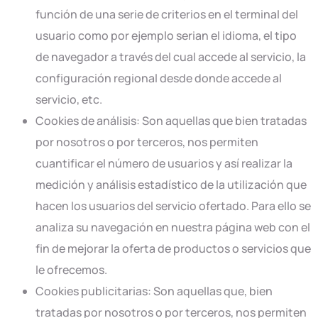
función de una serie de criterios en el terminal del
usuario como por ejemplo serian el idioma, el tipo
de navegador a través del cual accede al servicio, la
configuración regional desde donde accede al
servicio, etc.
Cookies de análisis: Son aquellas que bien tratadas
por nosotros o por terceros, nos permiten
cuantificar el número de usuarios y así realizar la
medición y análisis estadístico de la utilización que
hacen los usuarios del servicio ofertado. Para ello se
analiza su navegación en nuestra página web con el
fin de mejorar la oferta de productos o servicios que
le ofrecemos.
Cookies publicitarias: Son aquellas que, bien
tratadas por nosotros o por terceros, nos permiten