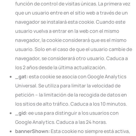
función de control de visitas únicas. La primera vez
que un usuario entre en el sitio web a través de un
navegador se instalará esta cookie. Cuando este
usuario vuelva a entrar en la web con el mismo
navegador, la cookie considerará que es el mismo
usuario. Solo en el caso de que el usuario cambie de
navegador, se considerará otro usuario. Caduca a
los 2 años desde la última actualización.
_gat:
esta cookie se asocia con Google Analytics
Universal. Se utiliza para limitar la velocidad de
petición – la limitación de la recogida de datos en
los sitios de alto tráfico. Caduca a los 10 minutos.
_gid:
ee usa para distinguir a los usuarios con
Google Analytics. Caduca a las 24 horas.
bannerShown:
Esta cookie no siempre está activa,