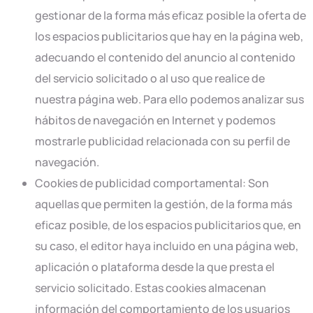
gestionar de la forma más eficaz posible la oferta de
los espacios publicitarios que hay en la página web,
adecuando el contenido del anuncio al contenido
del servicio solicitado o al uso que realice de
nuestra página web. Para ello podemos analizar sus
hábitos de navegación en Internet y podemos
mostrarle publicidad relacionada con su perfil de
navegación.
Cookies de publicidad comportamental: Son
aquellas que permiten la gestión, de la forma más
eficaz posible, de los espacios publicitarios que, en
su caso, el editor haya incluido en una página web,
aplicación o plataforma desde la que presta el
servicio solicitado. Estas cookies almacenan
información del comportamiento de los usuarios