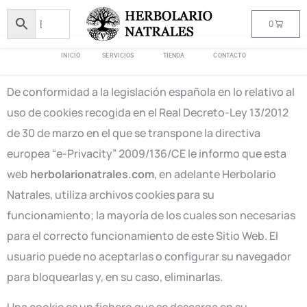
0
INICIO
SERVICIOS
TIENDA
CONTACTO
De conformidad a la legislación española en lo relativo al
uso de cookies recogida en el Real Decreto-Ley 13/2012
de 30 de marzo en el que se transpone la directiva
europea “e-Privacity” 2009/136/CE le informo que esta
web
herbolarionatrales.com
, en adelante Herbolario
Natrales, utiliza archivos cookies para su
funcionamiento; la mayoría de los cuales son necesarias
para el correcto funcionamiento de este Sitio Web. El
usuario puede no aceptarlas o configurar su navegador
para bloquearlas y, en su caso, eliminarlas.