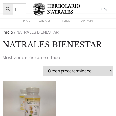
0
INICIO
SERVICIOS
TIENDA
CONTACTO
Inicio
/ NATRALES BIENESTAR
NATRALES BIENESTAR
Mostrando el único resultado