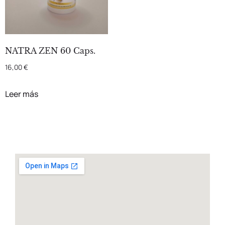
NATRA ZEN 60 Caps.
16,00
€
Leer más