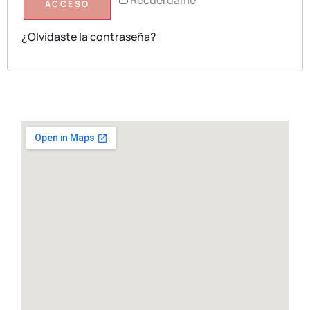
ACCESO
¿Olvidaste la contraseña?