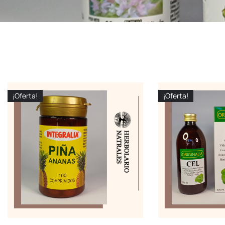
¡Oferta!
¡Oferta!