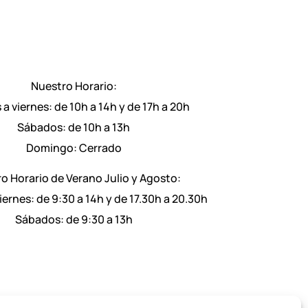
Nuestro Horario:
 a viernes: de 10h a 14h y de 17h a 20h
Sábados: de 10h a 13h
Domingo: Cerrado
o Horario de Verano Julio y Agosto:
iernes: de 9:30 a 14h y de 17.30h a 20.30h
Sábados: de 9:30 a 13h