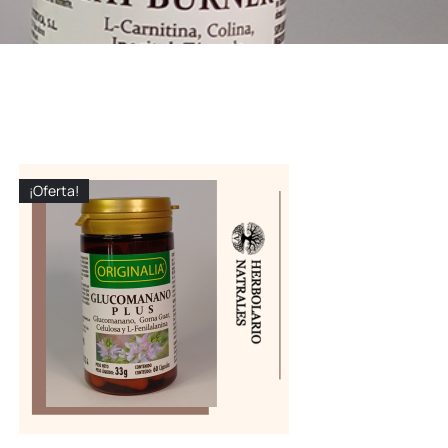
¡Oferta!