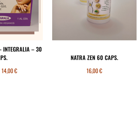
– INTEGRALIA – 30
PS.
NATRA ZEN 60 CAPS.
14,00
€
16,00
€