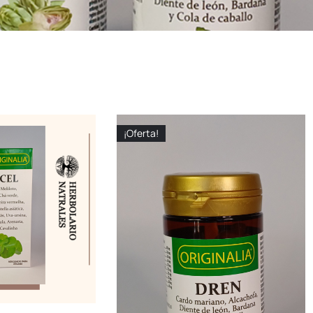
¡Oferta!