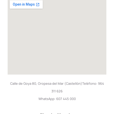
Calle de Goya 80, Oropesa del Mar (Castellón)Teléfono: 964
311 626
WhatsApp: 607 445 000