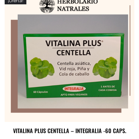
¡Oferta!
VITALINA PLUS CENTELLA – INTEGRALIA -60 CAPS.