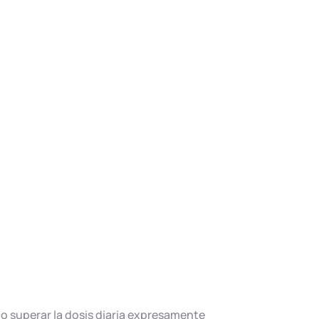
No superar la dosis diaria expresamente