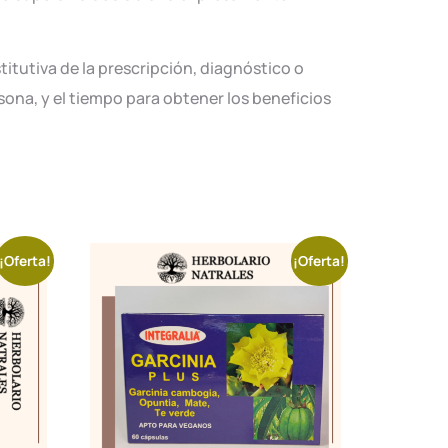
tutiva de la prescripción, diagnóstico o
ona, y el tiempo para obtener los beneficios
¡Oferta!
¡Oferta!