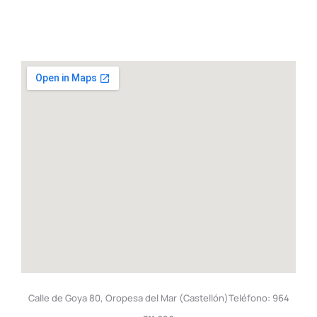
Calle de Goya 80, Oropesa del Mar (Castellón)Teléfono: 964